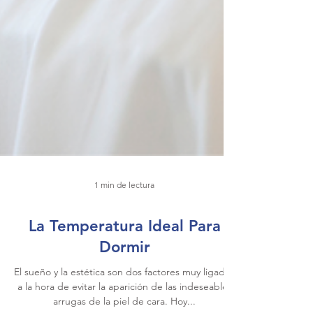
1 min de lectura
La Temperatura Ideal Para
Dormir
El sueño y la estética son dos factores muy ligados
a la hora de evitar la aparición de las indeseables