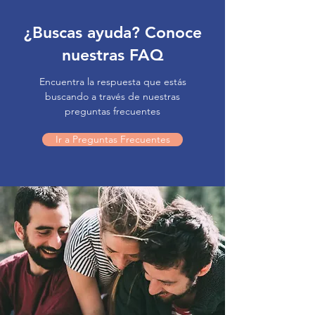
¿Buscas ayuda? Conoce
nuestras FAQ
Encuentra la respuesta que estás
buscando a través de nuestras
preguntas frecuentes
Ir a Preguntas Frecuentes