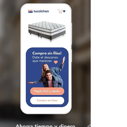
Ahorra tiempo y dinero