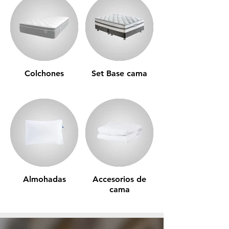
Colchones
Set Base cama
Almohadas
Accesorios de
cama