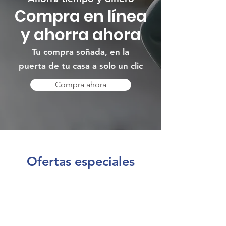
Compra en línea
y ahorra ahora
Tu compra soñada, en la
puerta de tu casa a solo un clic
Compra ahora
Ofertas especiales