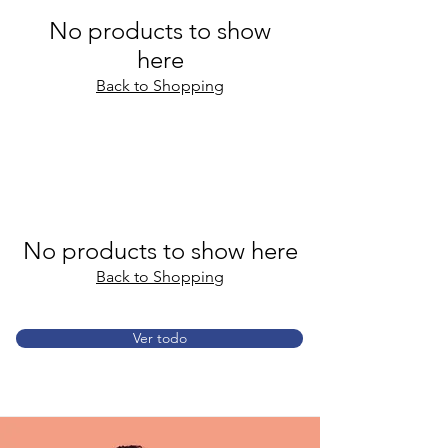
No products to show
here
Back to Shopping
No products to show here
Back to Shopping
Ver todo