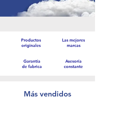
Productos
Las mejores
originales
marcas
Garantía
Asesoría
de fabrica
constante
Más vendidos