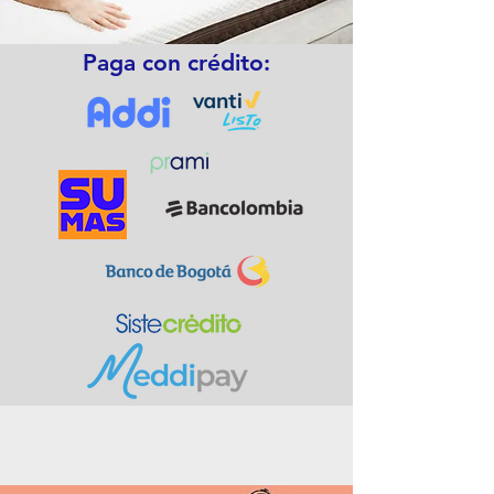
Paga con crédito: